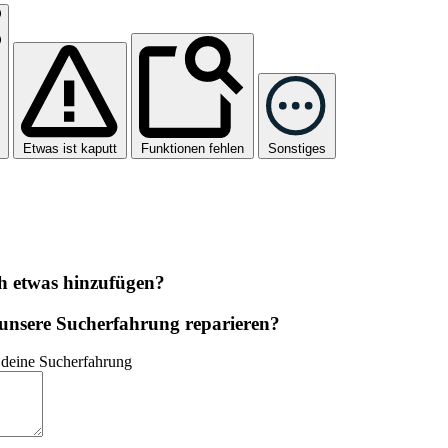
Etwas ist kaputt
Funktionen fehlen
Sonstiges
h etwas hinzufügen?
unsere Sucherfahrung reparieren?
 deine Sucherfahrung