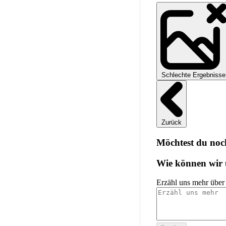
Schlechte Ergebnisse
Zurück
Möchtest du noc
Wie können wir 
Erzähl uns mehr über