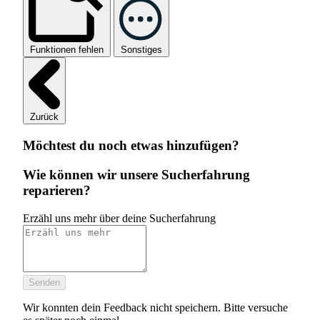
Funktionen fehlen
Sonstiges
Zurück
Möchtest du noch etwas hinzufügen?
Wie können wir unsere Sucherfahrung
reparieren?
Erzähl uns mehr über deine Sucherfahrung
Senden
Wir konnten dein Feedback nicht speichern. Bitte versuche