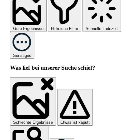
Gute Ergebnisse
Hilfreiche Filter
Schnelle Ladezeit
Sonstiges
Was lief bei unserer Suche schief?
Schlechte Ergebnisse
Etwas ist kaputt