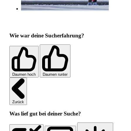
Wie war deine Sucherfahrung?
Daumen hoch
Daumen runter
Zurück
Was lief gut bei deiner Suche?