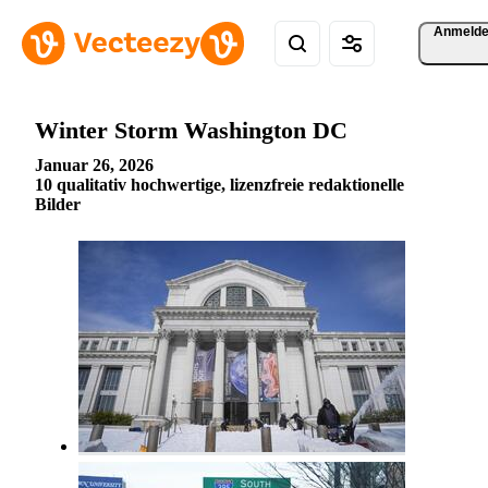
Anmeld
Winter Storm Washington DC
Januar 26, 2026
10 qualitativ hochwertige, lizenzfreie redaktionelle
Bilder