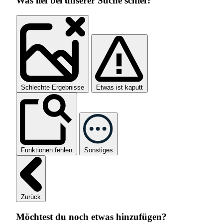
Was lief bei unserer Suche schief?
Schlechte Ergebnisse
Etwas ist kaputt
Funktionen fehlen
Sonstiges
Zurück
Möchtest du noch etwas hinzufügen?