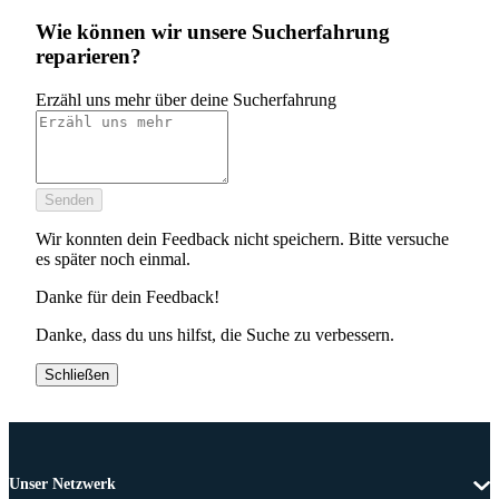
Wie können wir unsere Sucherfahrung
reparieren?
Erzähl uns mehr über deine Sucherfahrung
Senden
Wir konnten dein Feedback nicht speichern. Bitte versuche
es später noch einmal.
Danke für dein Feedback!
Danke, dass du uns hilfst, die Suche zu verbessern.
Schließen
Unser Netzwerk