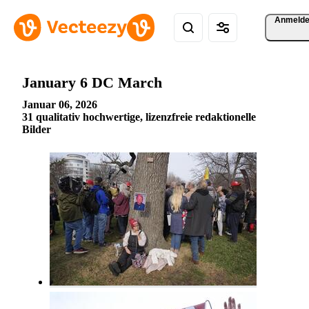
Anmeld
January 6 DC March
Januar 06, 2026
31 qualitativ hochwertige, lizenzfreie redaktionelle
Bilder