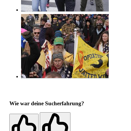
Wie war deine Sucherfahrung?