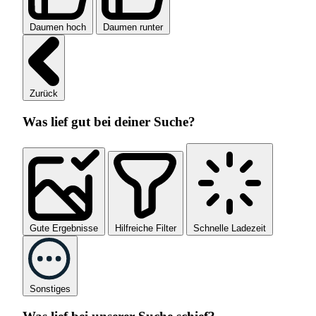
Daumen hoch
Daumen runter
Zurück
Was lief gut bei deiner Suche?
Gute Ergebnisse
Hilfreiche Filter
Schnelle Ladezeit
Sonstiges