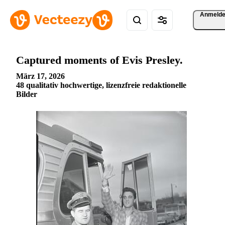
Anmeld
Captured moments of Evis Presley.
März 17, 2026
48 qualitativ hochwertige, lizenzfreie redaktionelle
Bilder