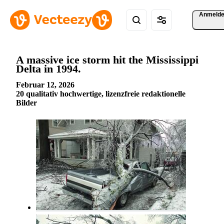
Anmeld
A massive ice storm hit the Mississippi
Delta in 1994.
Februar 12, 2026
20 qualitativ hochwertige, lizenzfreie redaktionelle
Bilder