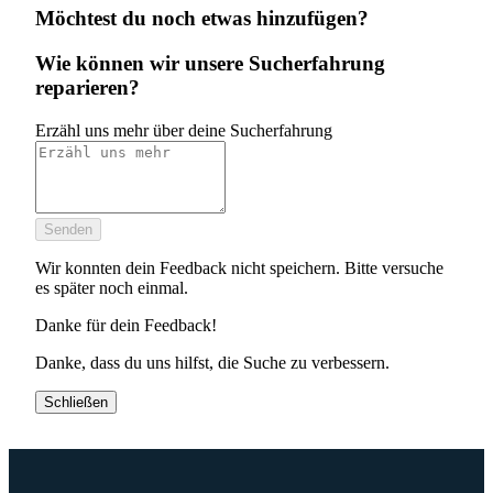
Möchtest du noch etwas hinzufügen?
Wie können wir unsere Sucherfahrung
reparieren?
Erzähl uns mehr über deine Sucherfahrung
Senden
Wir konnten dein Feedback nicht speichern. Bitte versuche
es später noch einmal.
Danke für dein Feedback!
Danke, dass du uns hilfst, die Suche zu verbessern.
Schließen