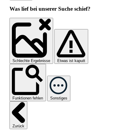
Was lief bei unserer Suche schief?
Schlechte Ergebnisse
Etwas ist kaputt
Funktionen fehlen
Sonstiges
Zurück