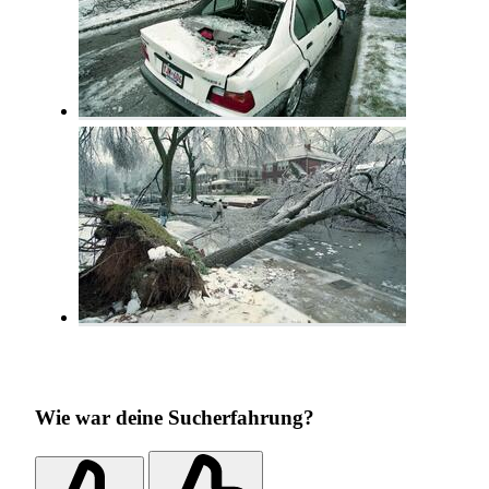
Wie war deine Sucherfahrung?