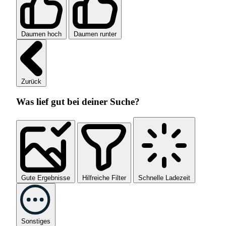
Daumen hoch
Daumen runter
Zurück
Was lief gut bei deiner Suche?
Gute Ergebnisse
Hilfreiche Filter
Schnelle Ladezeit
Sonstiges