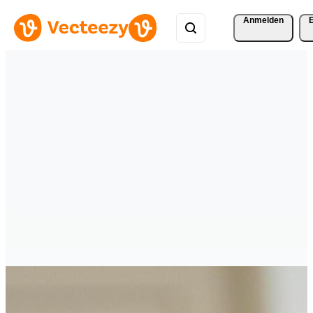
Anmelden