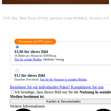
Abonnieren und 67% sparen
$3,90 für dieses Bild
10 Bilder pro Monat für $39/Monat
Nur für soziale Medien
. Jährlicher Vertrag.
$12 für dieses Bild
Einzelner Download.
Nur für die Nutzung in sozialen Medien
.
Benötigen Sie ein individuelles Paket? Kontaktieren Sie uns
Ich bestätige, dass dieses Bild nur für die
Nutzung in soziale
Medien bestimmt ist
.
Kaufen & Herunterladen
Weitere Informationen