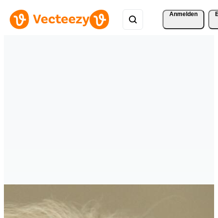
Anmelden