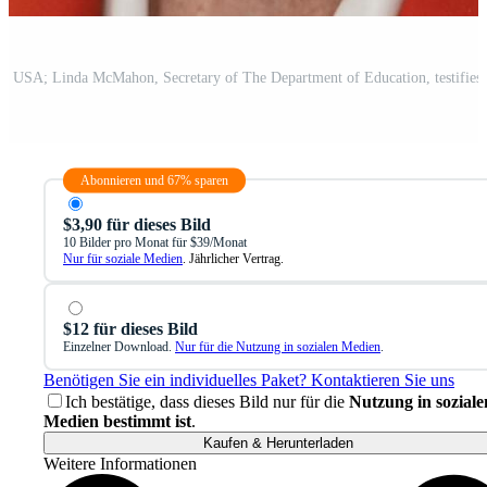
Abonnieren und 67% sparen
$3,90 für dieses Bild
10 Bilder pro Monat für $39/Monat
Nur für soziale Medien
. Jährlicher Vertrag.
$12 für dieses Bild
Einzelner Download.
Nur für die Nutzung in sozialen Medien
.
Benötigen Sie ein individuelles Paket? Kontaktieren Sie uns
Ich bestätige, dass dieses Bild nur für die
Nutzung in soziale
Medien bestimmt ist
.
Kaufen & Herunterladen
Weitere Informationen