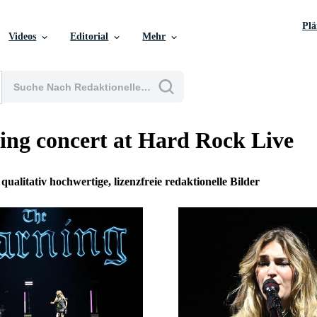
Pl
Videos
Editorial
Mehr
ng concert at Hard Rock Live
 qualitativ hochwertige, lizenzfreie redaktionelle Bilder