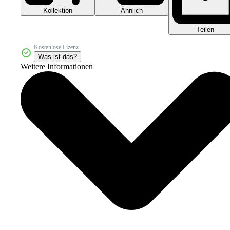
Kollektion
Ähnlich
Teilen
Kostenlose Lizenz
Was ist das?
Weitere Informationen