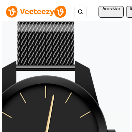
Anmelden