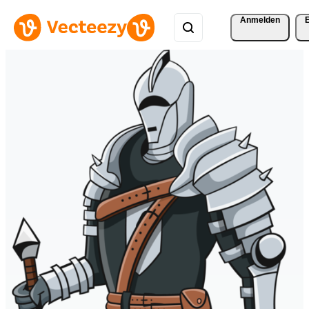
Anmelden