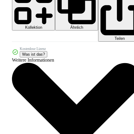
Kollektion
Ähnlich
Teilen
Kostenlose Lizenz
Was ist das?
Weitere Informationen