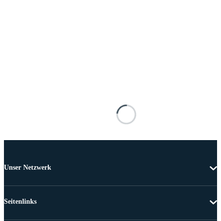
Unser Netzwerk
Seitenlinks