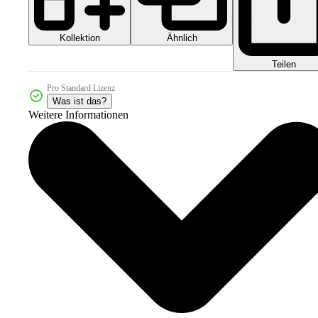
Kollektion
Ähnlich
Teilen
Pro Standard Lizenz
Was ist das?
Weitere Informationen