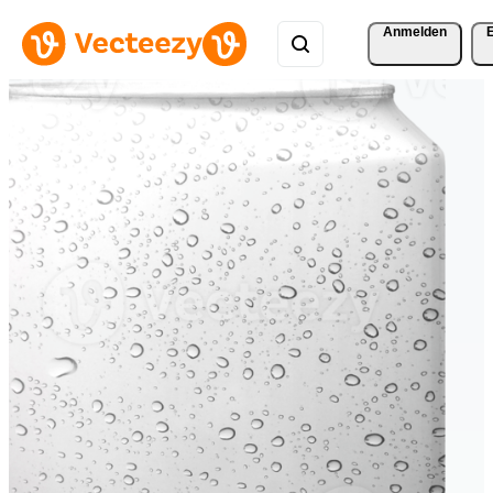
Anmelden