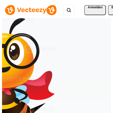
Anmelden