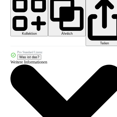
Kollektion
Ähnlich
Teilen
Pro Standard Lizenz
Was ist das?
Weitere Informationen