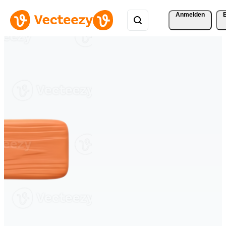
Anmelden