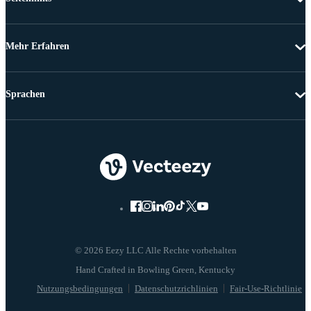
Mehr Erfahren
Sprachen
© 2026 Eezy LLC Alle Rechte vorbehalten
Nutzungsbedingungen
Datenschutzrichlinien
Fair-Use-Richtlinie