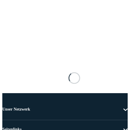
Unser Netzwerk
Seitenlinks