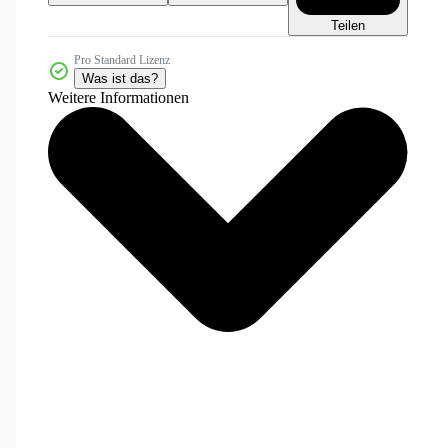
Teilen
Pro Standard Lizenz
Was ist das?
Weitere Informationen