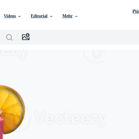
Pl
Videos
Editorial
Mehr