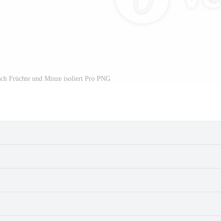
sch Früchte und Minze isoliert Pro PNG