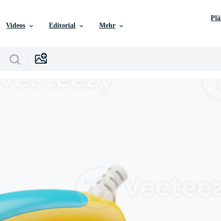
Pl
Videos
Editorial
Mehr