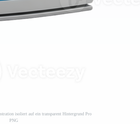
stration isoliert auf ein transparent Hintergrund Pro
PNG