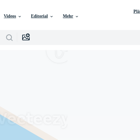
Pl
Videos
Editorial
Mehr