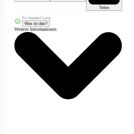
Teilen
Pro Standard Lizenz
Was ist das?
Weitere Informationen