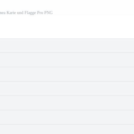
nea Karte und Flagge Pro PNG