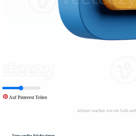
Auf Pinterest Teilen
stilisiert machen von ein Gelb au
Verwandte Stichwörter