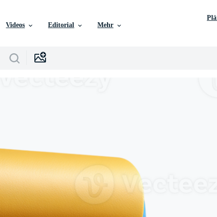
Pl
Videos
Editorial
Mehr