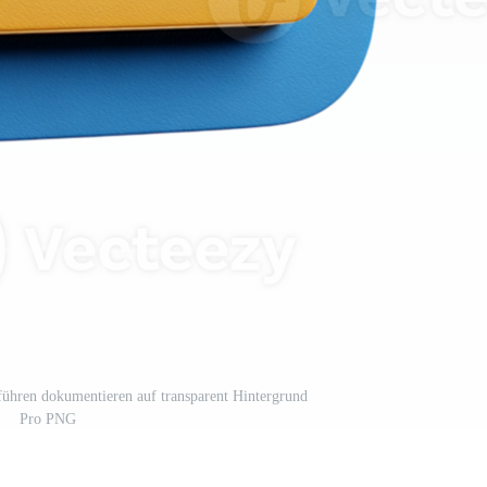
fführen dokumentieren auf transparent Hintergrund
Pro PNG