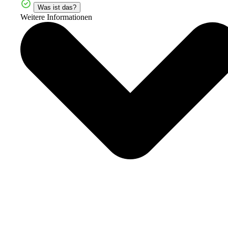
Was ist das?
Weitere Informationen