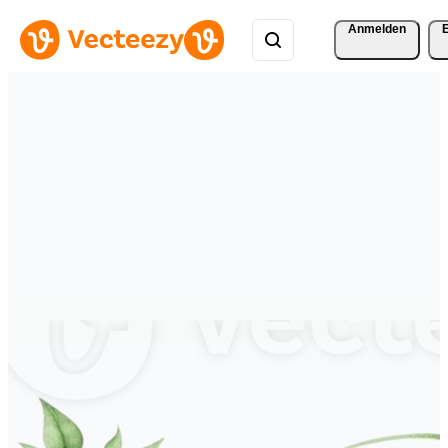
Anmelden