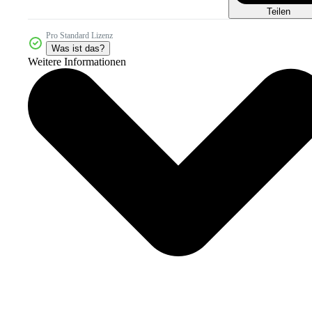
Teilen
Pro Standard Lizenz
Was ist das?
Weitere Informationen