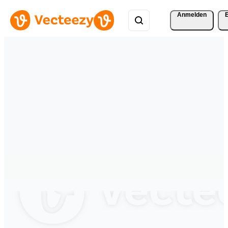
Anmelden