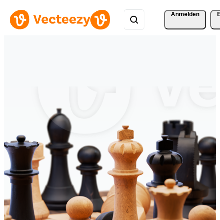
Anmelden