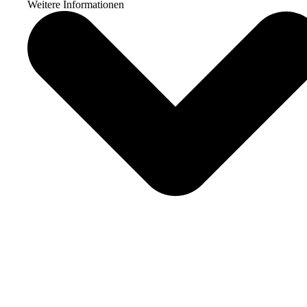
Weitere Informationen