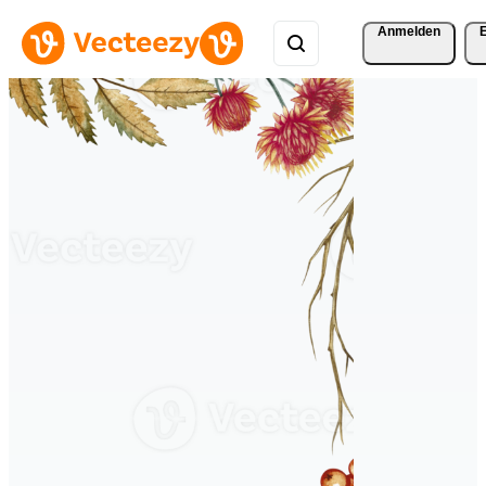
Anmelden