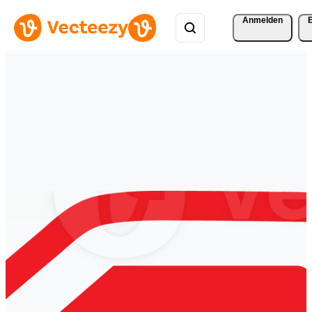
Anmelden