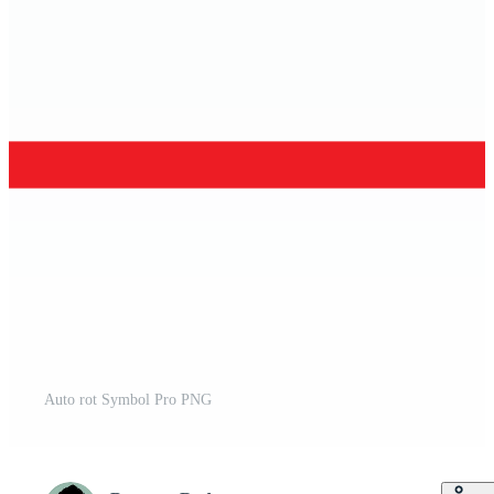
Auto rot Symbol Pro PNG