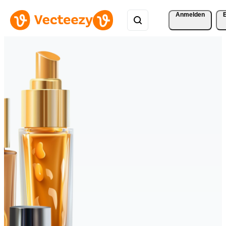
Anmelden