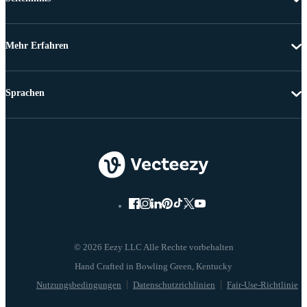
Mehr Erfahren
Sprachen
© 2026 Eezy LLC Alle Rechte vorbehalten
Nutzungsbedingungen
Datenschutzrichlinien
Fair-Use-Richtlinie