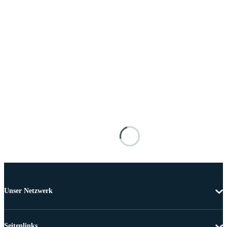
Unser Netzwerk
Seitenlinks