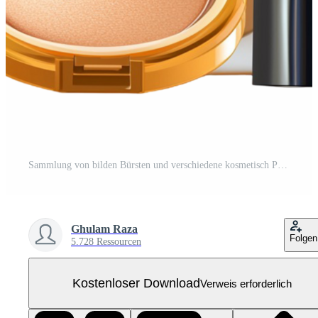
Sammlung von bilden Bürsten und verschiedene kosmetisch Produkte Kostenloses PNG
Ghulam Raza
Folgen
5.728 Ressourcen
Kostenloser Download
Verweis erforderlich