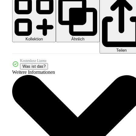
Kollektion
Ähnlich
Teilen
Kostenlose Lizenz
Was ist das?
Weitere Informationen