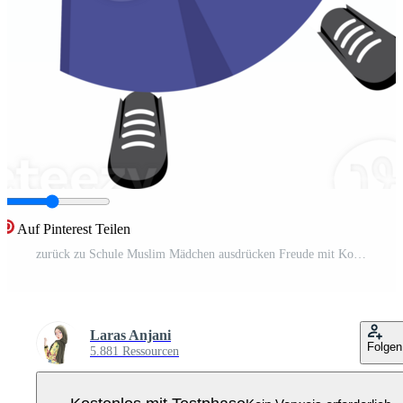
Auf Pinterest Teilen
zurück zu Schule Muslim Mädchen ausdrücken Freude mit Koreanisch Geste Pro PNG
Laras Anjani
Folgen
5.881 Ressourcen