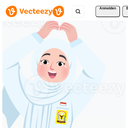
Anmelden