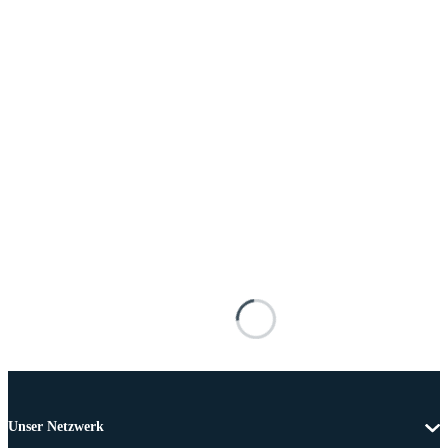
Unser Netzwerk