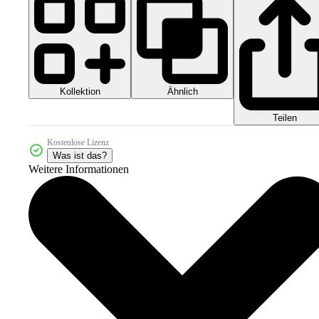
Kollektion
Ähnlich
Teilen
Kostenlose Lizenz
Was ist das?
Weitere Informationen