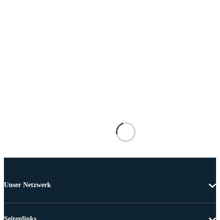
Unser Netzwerk
Seitenlinks