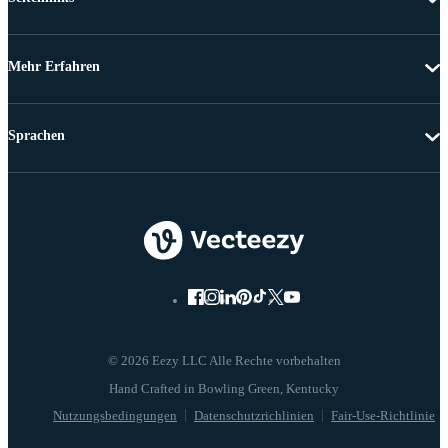
Mehr Erfahren
Sprachen
© 2026 Eezy LLC Alle Rechte vorbehalten
Nutzungsbedingungen
Datenschutzrichlinien
Fair-Use-Richtlinie