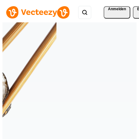
Anmelden