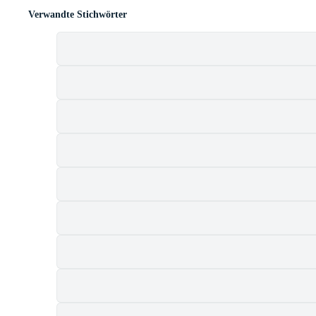
Verwandte Stichwörter