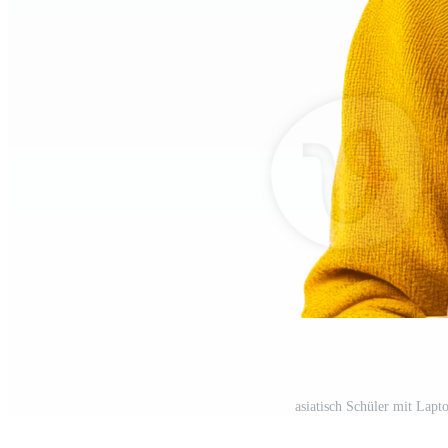
asiatisch Schüler mit Lapt