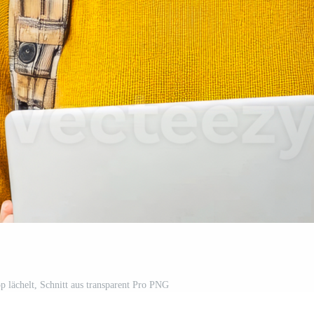
op lächelt, Schnitt aus transparent Pro PNG