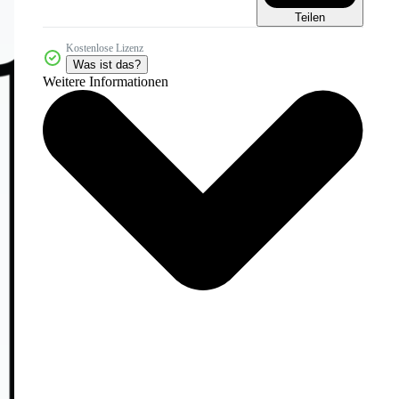
Teilen
Kostenlose Lizenz
Was ist das?
Weitere Informationen