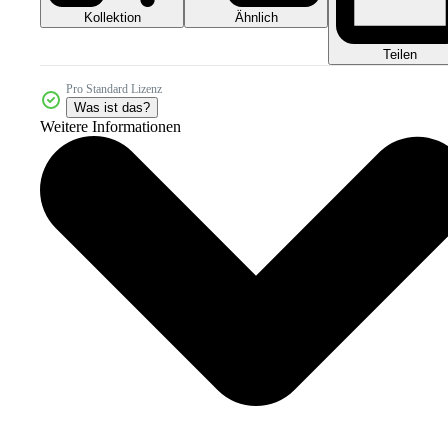
Kollektion
Ähnlich
Teilen
Pro Standard Lizenz
Was ist das?
Weitere Informationen