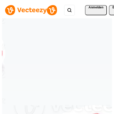
Anmelden