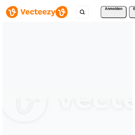
Anmelden