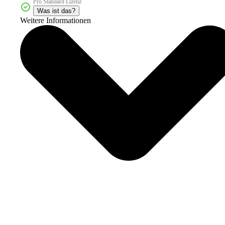
Pro Standard Lizenz
Was ist das?
Weitere Informationen