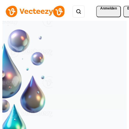
Anmelden