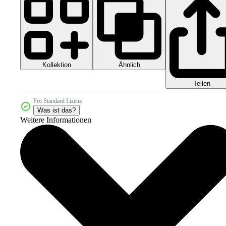
Kollektion
Ähnlich
Teilen
Pro Standard Lizenz
Was ist das?
Weitere Informationen