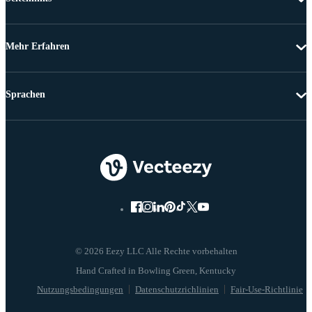
Mehr Erfahren
Sprachen
© 2026 Eezy LLC Alle Rechte vorbehalten
Nutzungsbedingungen
Datenschutzrichlinien
Fair-Use-Richtlinie