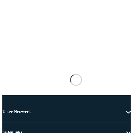
Unser Netzwerk
Seitenlinks