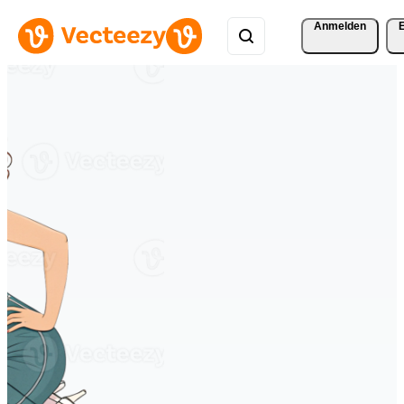
Anmelden