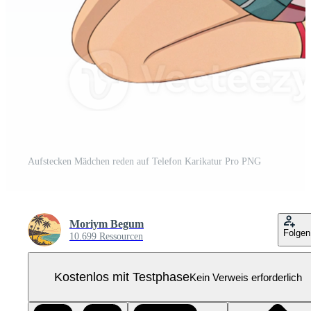
Aufstecken Mädchen reden auf Telefon Karikatur Pro PNG
Moriym Begum
Folgen
10.699 Ressourcen
Kostenlos mit Testphase
Kein Verweis erforderlich