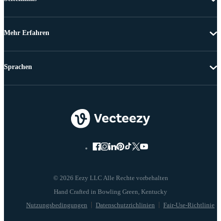
Mehr Erfahren
Sprachen
© 2026 Eezy LLC Alle Rechte vorbehalten
Nutzungsbedingungen
Datenschutzrichlinien
Fair-Use-Richtlinie