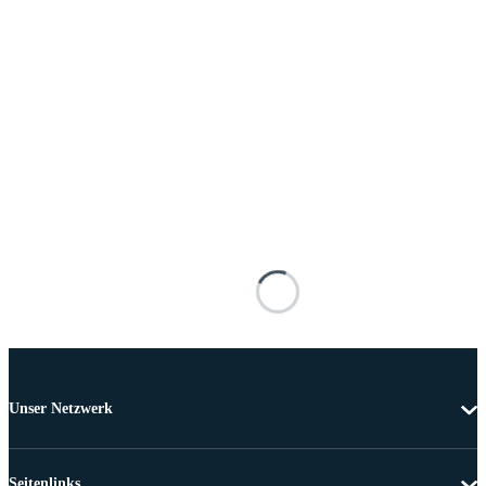
Unser Netzwerk
Seitenlinks