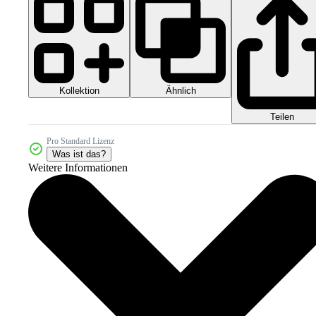
Kollektion
Ähnlich
Teilen
Pro Standard Lizenz
Was ist das?
Weitere Informationen