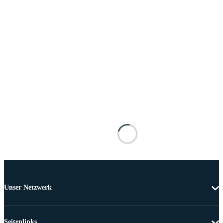
Unser Netzwerk
Seitenlinks