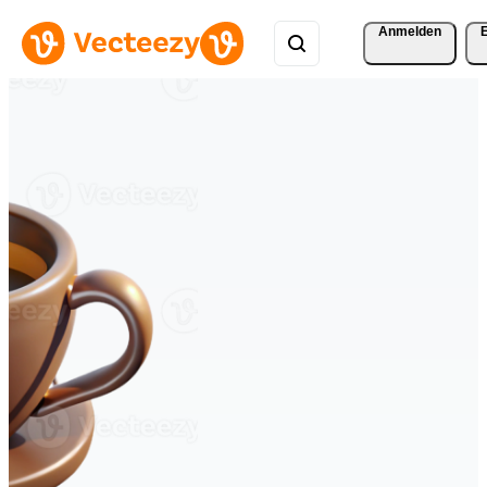
Anmelden