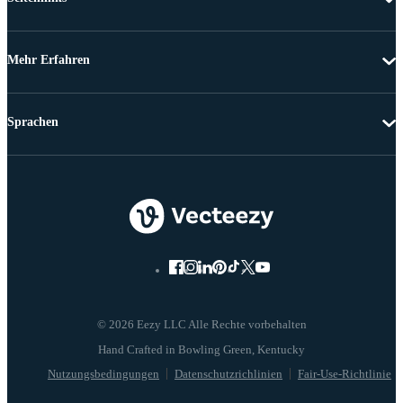
Mehr Erfahren
Sprachen
© 2026 Eezy LLC Alle Rechte vorbehalten
Nutzungsbedingungen
Datenschutzrichlinien
Fair-Use-Richtlinie