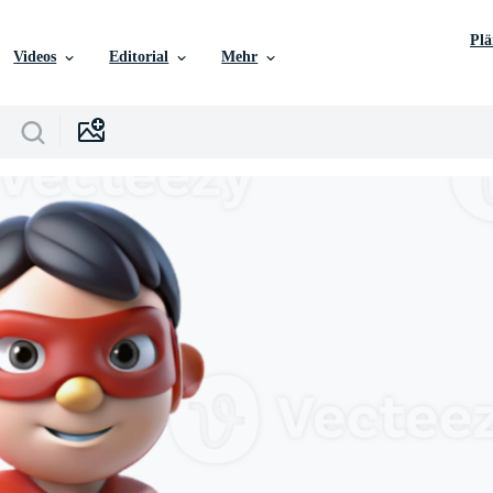
Pl
Videos
Editorial
Mehr