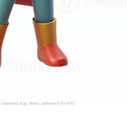
h Superheld, Kap, Maske, authentisch Pro PNG