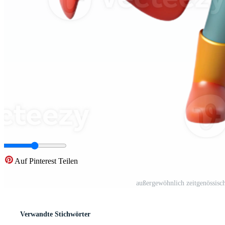
Auf Pinterest Teilen
außergewöhnlich zeitgenössisc
Verwandte Stichwörter