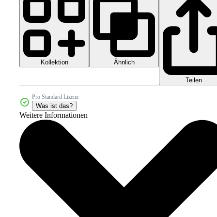
Kollektion
Ähnlich
Teilen
Pro Standard Lizenz
Was ist das?
Weitere Informationen