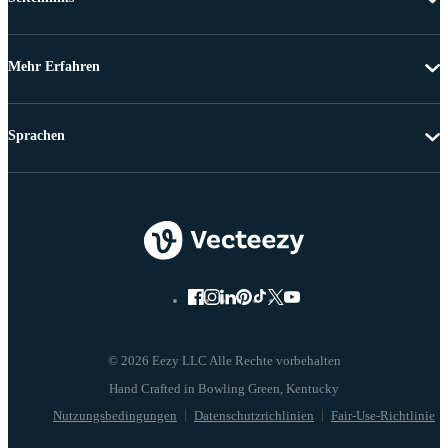
Mehr Erfahren
Sprachen
© 2026 Eezy LLC Alle Rechte vorbehalten
Nutzungsbedingungen
Datenschutzrichlinien
Fair-Use-Richtlinie