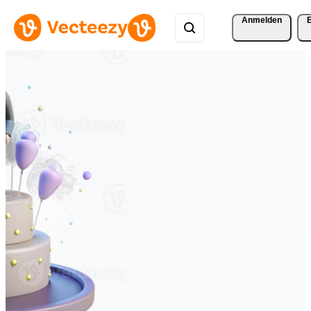
Anmelden