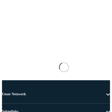
Unser Netzwerk
Seitenlinks