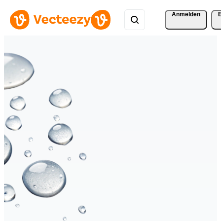
Anmelden