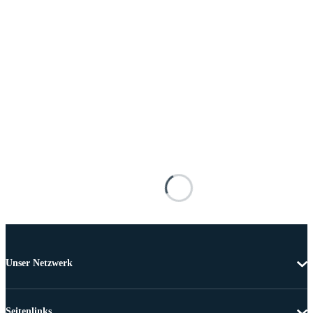
Unser Netzwerk
Seitenlinks