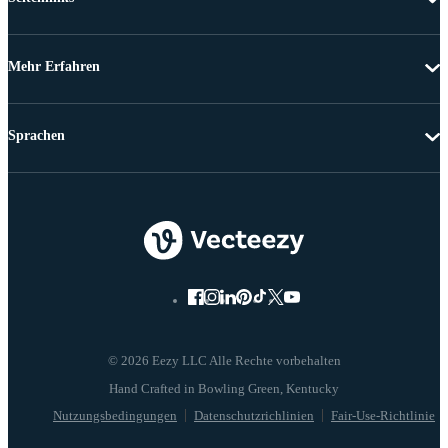
Mehr Erfahren
Sprachen
© 2026 Eezy LLC Alle Rechte vorbehalten
Nutzungsbedingungen
Datenschutzrichlinien
Fair-Use-Richtlinie