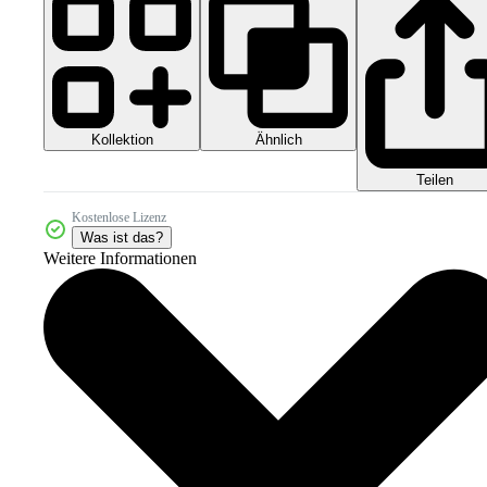
Kollektion
Ähnlich
Teilen
Kostenlose Lizenz
Was ist das?
Weitere Informationen