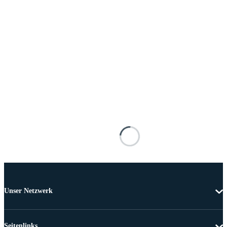
Unser Netzwerk
Seitenlinks