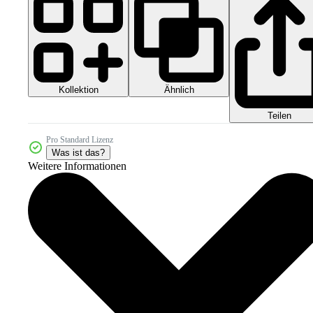
Kollektion
Ähnlich
Teilen
Pro Standard Lizenz
Was ist das?
Weitere Informationen