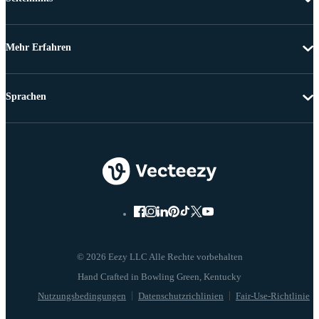
Mehr Erfahren
Sprachen
© 2026 Eezy LLC Alle Rechte vorbehalten
Nutzungsbedingungen
Datenschutzrichlinien
Fair-Use-Richtlinie