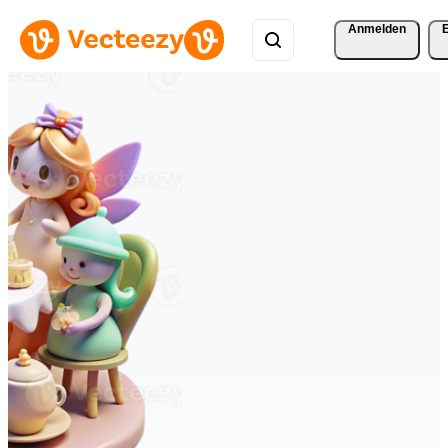
Anmelden