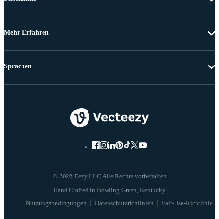
Mehr Erfahren
Sprachen
© 2026 Eezy LLC Alle Rechte vorbehalten
Nutzungsbedingungen
Datenschutzrichlinien
Fair-Use-Richtlinie