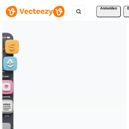
Anmelden