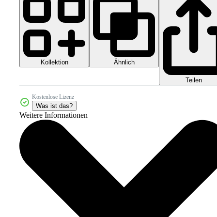
Kollektion
Ähnlich
Teilen
Kostenlose Lizenz
Was ist das?
Weitere Informationen