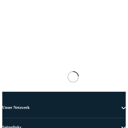
Unser Netzwerk
Seitenlinks