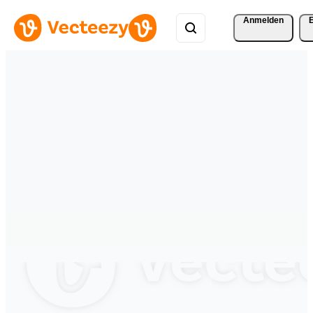
Anmelden