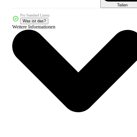
Teilen
Pro Standard Lizenz
Was ist das?
Weitere Informationen