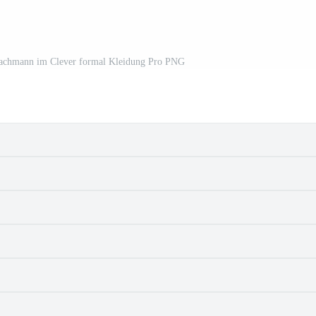
 Fachmann im Clever formal Kleidung Pro PNG