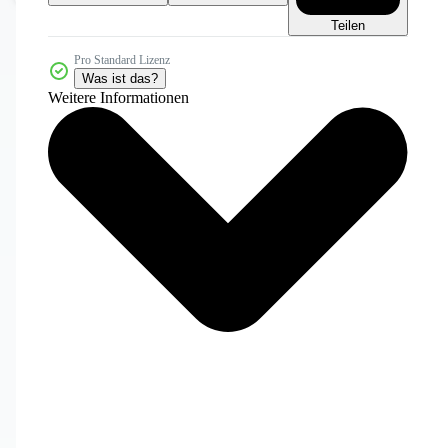
Teilen
Pro Standard Lizenz
Was ist das?
Weitere Informationen