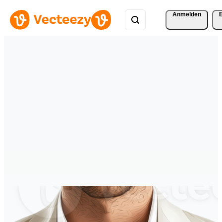
Anmelden