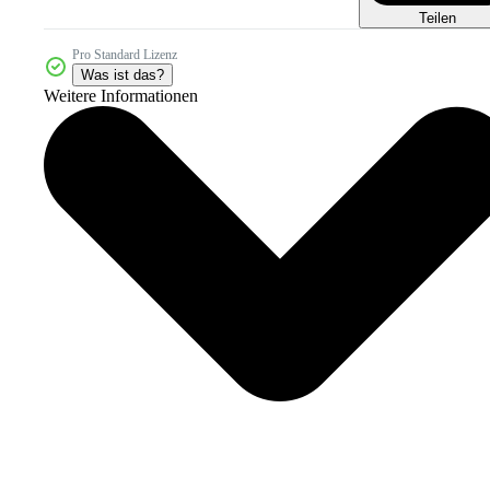
Teilen
Pro Standard Lizenz
Was ist das?
Weitere Informationen