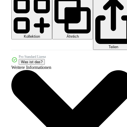
Kollektion
Ähnlich
Teilen
Pro Standard Lizenz
Was ist das?
Weitere Informationen