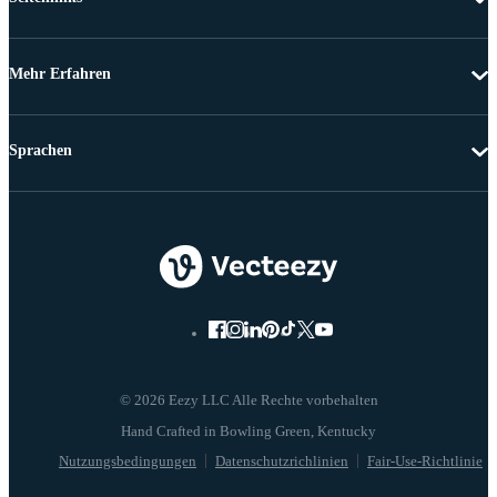
Mehr Erfahren
Sprachen
© 2026 Eezy LLC Alle Rechte vorbehalten
Nutzungsbedingungen
Datenschutzrichlinien
Fair-Use-Richtlinie