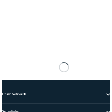
Unser Netzwerk
Seitenlinks