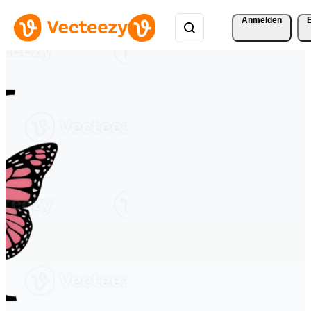
Anmelden