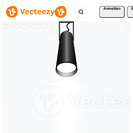
Anmelden