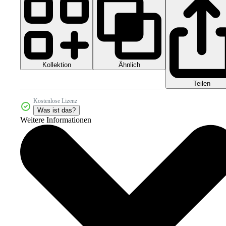
Kollektion
Ähnlich
Teilen
Kostenlose Lizenz
Was ist das?
Weitere Informationen