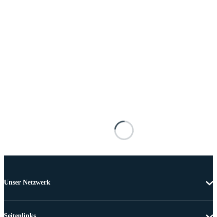
Unser Netzwerk
Seitenlinks