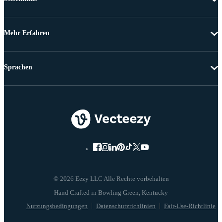
Mehr Erfahren
Sprachen
© 2026 Eezy LLC Alle Rechte vorbehalten
Nutzungsbedingungen
Datenschutzrichlinien
Fair-Use-Richtlinie