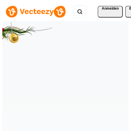
Anmelden