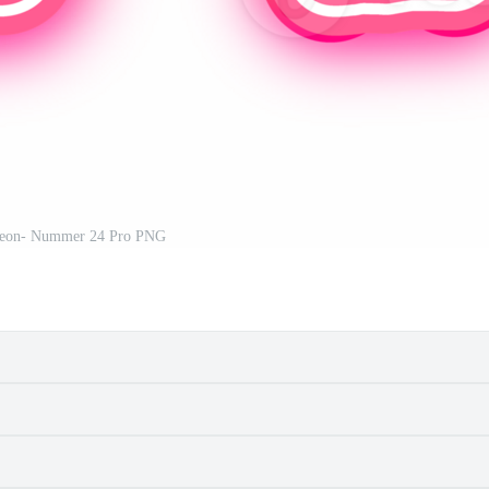
Neon- Nummer 24 Pro PNG