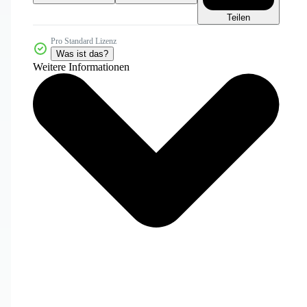
Teilen
Pro Standard Lizenz
Was ist das?
Weitere Informationen