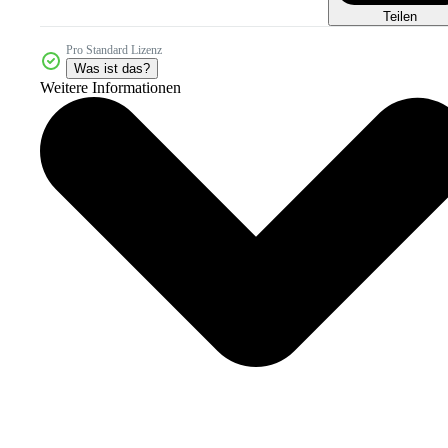
Teilen
Pro Standard Lizenz
Was ist das?
Weitere Informationen