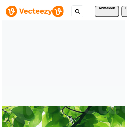
Anmelden