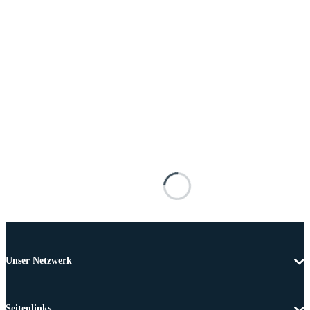
Unser Netzwerk
Seitenlinks