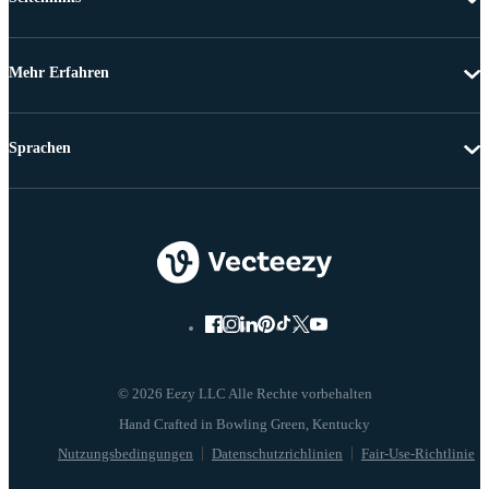
Mehr Erfahren
Sprachen
© 2026 Eezy LLC Alle Rechte vorbehalten
Nutzungsbedingungen
Datenschutzrichlinien
Fair-Use-Richtlinie