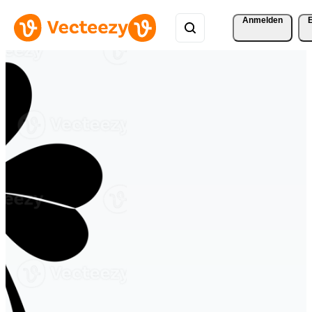
Anmelden