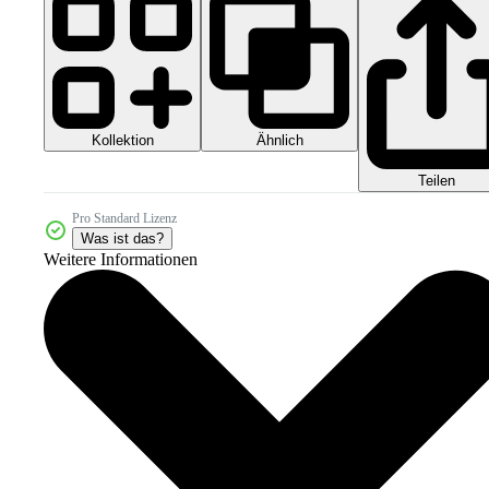
Kollektion
Ähnlich
Teilen
Pro Standard Lizenz
Was ist das?
Weitere Informationen