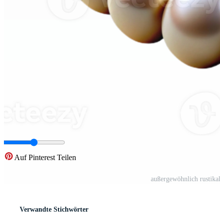
Auf Pinterest Teilen
außergewöhnlich rustik
Verwandte Stichwörter