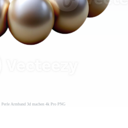
al Perle Armband 3d machen 4k Pro PNG