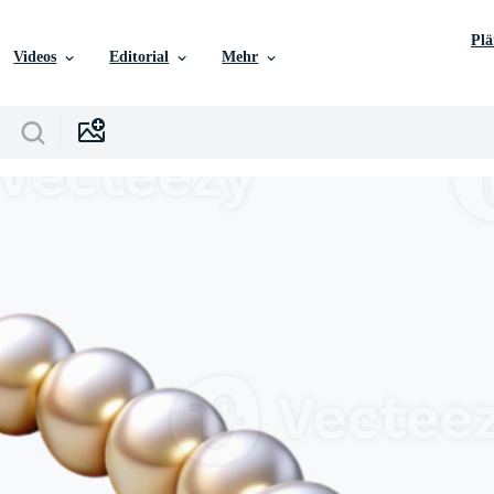
Pl
Videos
Editorial
Mehr