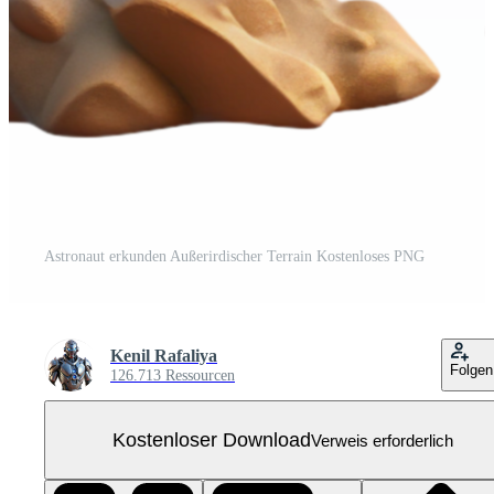
Astronaut erkunden Außerirdischer Terrain Kostenloses PNG
Kenil Rafaliya
Folgen
126.713 Ressourcen
Kostenloser Download
Verweis erforderlich