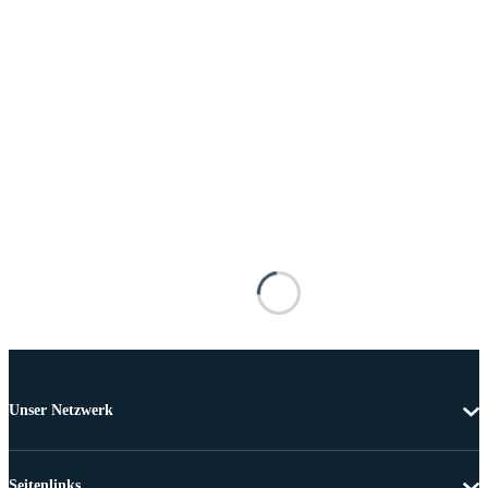
Unser Netzwerk
Seitenlinks