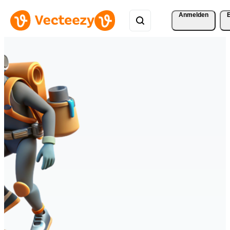
Anmelden