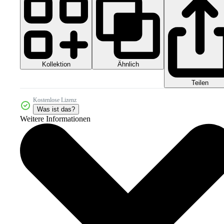
Kollektion
Ähnlich
Teilen
Kostenlose Lizenz
Was ist das?
Weitere Informationen