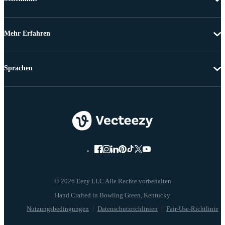
Mehr Erfahren
Sprachen
© 2026 Eezy LLC Alle Rechte vorbehalten
Nutzungsbedingungen
Datenschutzrichlinien
Fair-Use-Richtlinie