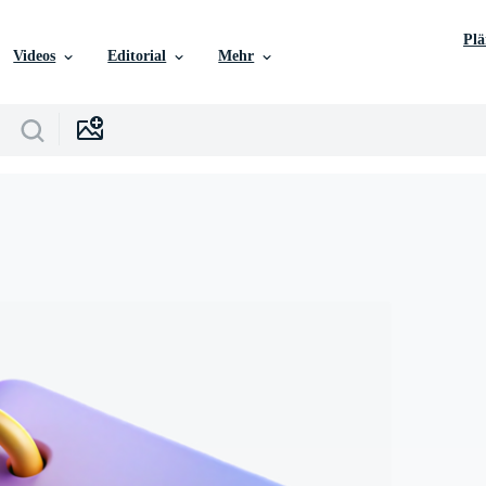
Pl
Videos
Editorial
Mehr