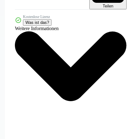
Teilen
Kostenlose Lizenz
Was ist das?
Weitere Informationen