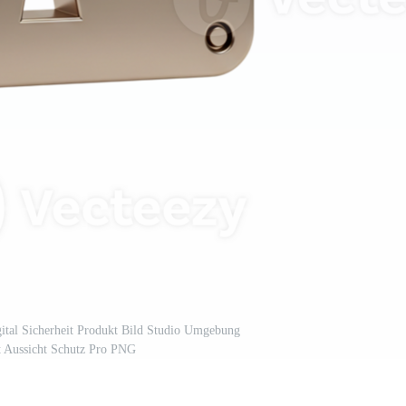
gital Sicherheit Produkt Bild Studio Umgebung
t Aussicht Schutz Pro PNG