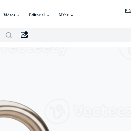
Pl
Videos
Editorial
Mehr